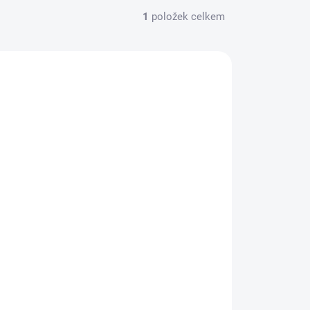
1
položek celkem