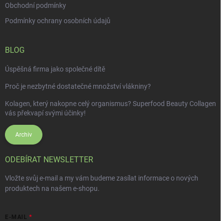
Obchodní podmínky
Podmínky ochrany osobních údajů
BLOG
Úspěšná firma jako společné dítě
Proč je nezbytné dostatečné množství vlákniny?
Kolagen, který nakopne celý organismus? Superfood Beauty Collagen
vás překvapí svými účinky!
Archiv
ODEBÍRAT NEWSLETTER
Vložte svůj e-mail a my vám budeme zasílat informace o nových
produktech na našem e-shopu.
E-MAIL