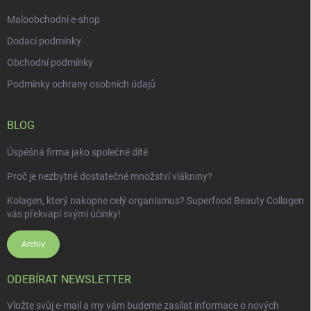
Maloobchodní e-shop
Dodací podmínky
Obchodní podmínky
Podmínky ochrany osobních údajů
BLOG
Úspěšná firma jako společné dítě
Proč je nezbytné dostatečné množství vlákniny?
Kolagen, který nakopne celý organismus? Superfood Beauty Collagen
vás překvapí svými účinky!
Archiv
ODEBÍRAT NEWSLETTER
Vložte svůj e-mail a my vám budeme zasílat informace o nových