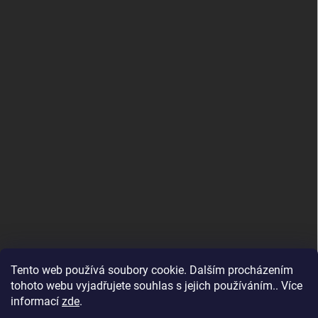
Tento web používá soubory cookie. Dalším procházením
tohoto webu vyjadřujete souhlas s jejich používáním.. Více
informací
zde
.
Maloobchodní e-shop