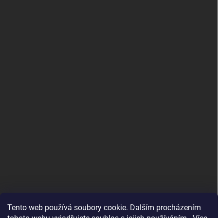
Tento web používá soubory cookie. Dalším procházením