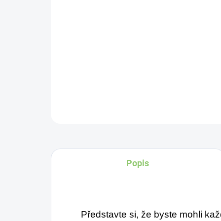
Popis
Představte si, že byste mohli ka