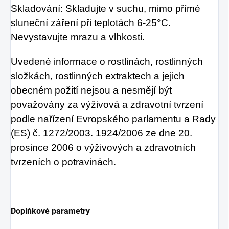
Skladování: Skladujte v suchu, mimo přímé
sluneční záření při teplotách 6-25°C.
Nevystavujte mrazu a vlhkosti.
Uvedené informace o rostlinách, rostlinných
složkách, rostlinných extraktech a jejich
obecném požití nejsou a nesmějí být
považovány za výživová a zdravotní tvrzení
podle nařízení Evropského parlamentu a Rady
(ES) č. 1272/2003. 1924/2006 ze dne 20.
prosince 2006 o výživových a zdravotních
tvrzeních o potravinách.
Doplňkové parametry