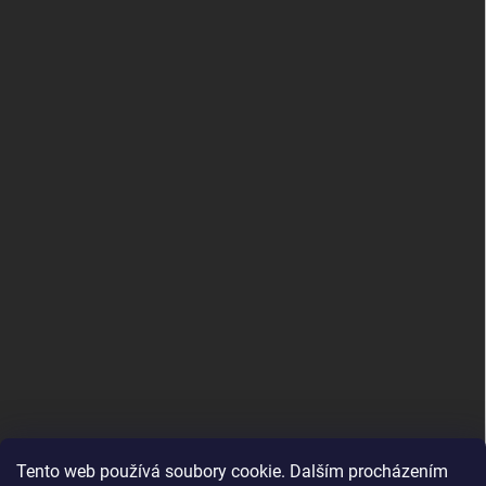
Tento web používá soubory cookie. Dalším procházením