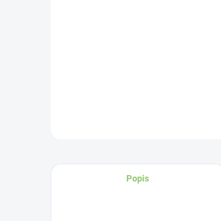
Popis