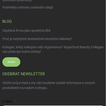
Podmínky ochrany osobních údajů
BLOG
Úspěšná firma jako společné dítě
Proč je nezbytné dostatečné množství vlákniny?
Kolagen, který nakopne celý organismus? Superfood Beauty Collagen
vás překvapí svými účinky!
Archiv
ODEBÍRAT NEWSLETTER
Vložte svůj e-mail a my vám budeme zasílat informace o nových
produktech na našem e-shopu.
E-MAIL