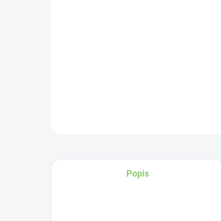
Popis