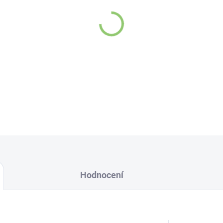
DETAILNÍ INFORMACE
Hodnocení