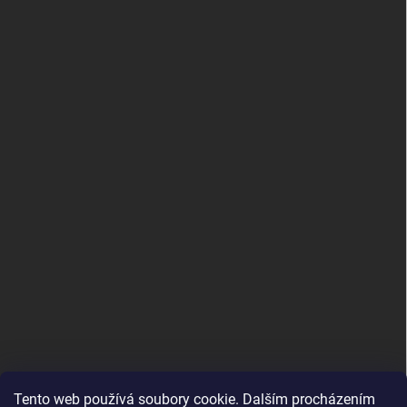
Tento web používá soubory cookie. Dalším procházením