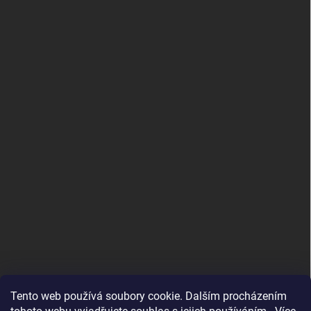
Tento web používá soubory cookie. Dalším procházením