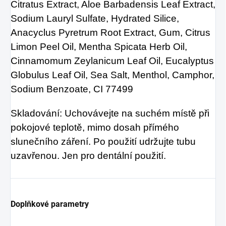
Citratus Extract, Aloe Barbadensis Leaf Extract,
Sodium Lauryl Sulfate, Hydrated Silice,
Anacyclus Pyretrum Root Extract, Gum, Citrus
Limon Peel Oil, Mentha Spicata Herb Oil,
Cinnamomum Zeylanicum Leaf Oil, Eucalyptus
Globulus Leaf Oil, Sea Salt, Menthol, Camphor,
Sodium Benzoate, CI 77499
Skladování: Uchovávejte na suchém místě při
pokojové teplotě, mimo dosah přímého
slunečního záření. Po použití udržujte tubu
uzavřenou. Jen pro dentální použití.
Doplňkové parametry