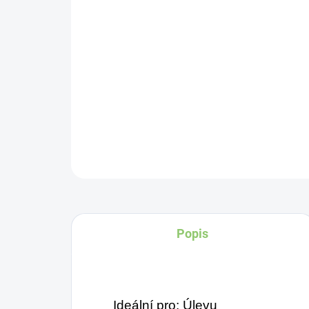
Popis
Ideální pro: Úlevu