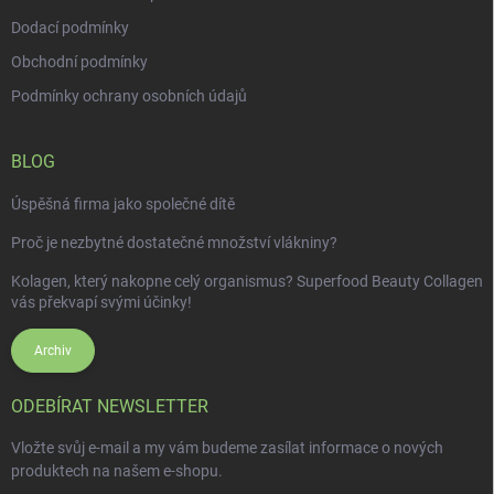
Dodací podmínky
Obchodní podmínky
Podmínky ochrany osobních údajů
BLOG
Úspěšná firma jako společné dítě
Proč je nezbytné dostatečné množství vlákniny?
Kolagen, který nakopne celý organismus? Superfood Beauty Collagen
vás překvapí svými účinky!
Archiv
ODEBÍRAT NEWSLETTER
Vložte svůj e-mail a my vám budeme zasílat informace o nových
produktech na našem e-shopu.