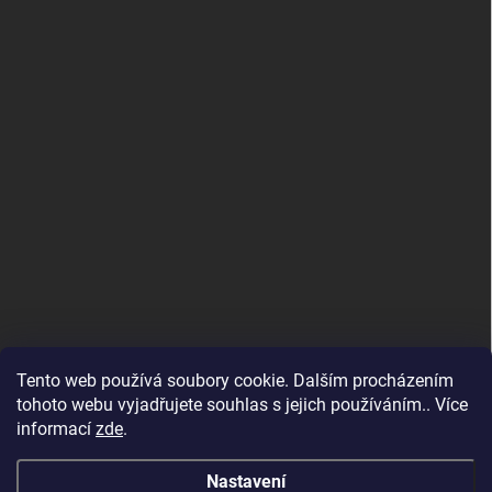
Tento web používá soubory cookie. Dalším procházením
tohoto webu vyjadřujete souhlas s jejich používáním.. Více
informací
zde
.
Maloobchodní e-shop
Nastavení