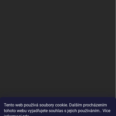
Tento web používá soubory cookie. Dalším procházením
tohoto webu vyjadřujete souhlas s jejich používáním.. Více