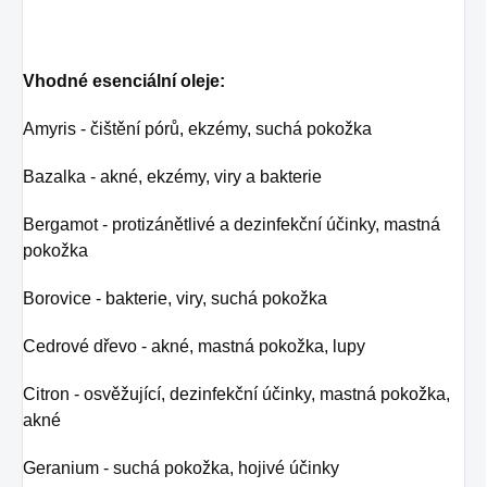
Vhodné esenciální oleje:
Amyris - čištění pórů, ekzémy, suchá pokožka
Bazalka - akné, ekzémy, viry a bakterie
Bergamot - protizánětlivé a dezinfekční účinky, mastná
pokožka
Borovice - bakterie, viry, suchá pokožka
Cedrové dřevo - akné, mastná pokožka, lupy
Citron - osvěžující, dezinfekční účinky, mastná pokožka,
akné
Geranium - suchá pokožka, hojivé účinky