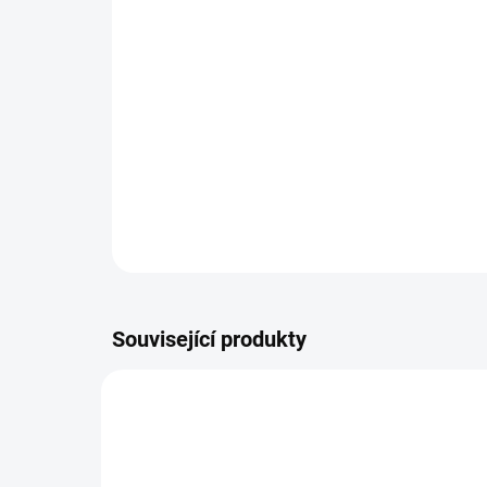
Související produkty
OR07