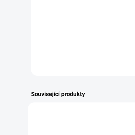
Související produkty
WKA01