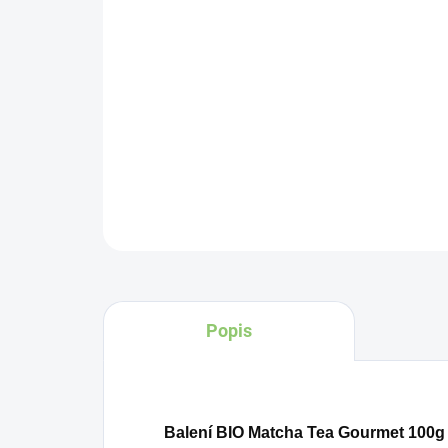
Popis
Balení BIO Matcha Tea Gourmet 100g