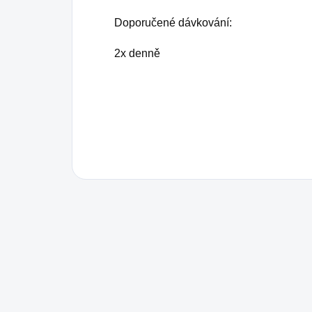
Doporučené dávkování:
2x denně